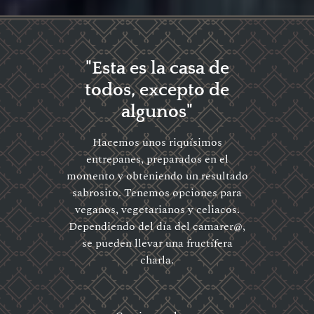
"Esta es la casa de
todos, excepto de
algunos"
Hacemos unos riquísimos
entrepanes, preparados en el
momento y obteniendo un resultado
sabrosito. Tenemos opciones para
veganos, vegetarianos y celiacos.
Dependiendo del día del camarer@,
se pueden llevar una fructífera
charla.