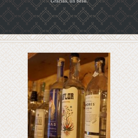
Gracias, un beso.