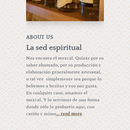
ABOUT US
La sed espiritual
Nos encanta el mezcal. Quizás por su
sabor ahumado, por su producción y
elaboración generalmente artesanal,
o tal vez simplemente sea porque lo
bebemos a besitos y eso nos gusta.
En cualquier caso, amamos el
mezcal. Y lo servimos de una forma
donde sólo lo probaréis aquí, con
cariño y mimo
... read more