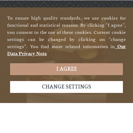
To ensure high quality standards, we use cookies for
functional and statistical reasons. By clicking "I agree",
you consent to the use of these cookies. Current cookie
settings can be changed by clicking on "change
settings". You find more related information in
Our
Data Privacy Note
I AGREE
CHANGE SETTINGS