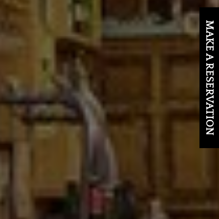
MAKE A RESERVATION