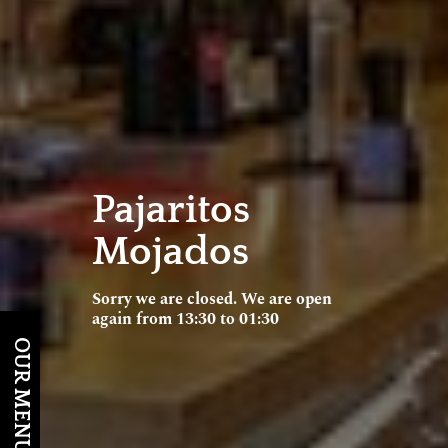
Pajaritos
Mojados
Sorry we are closed. We are open
again from 13:30 to 01:30
OUR MENU